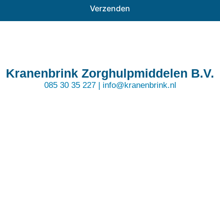
Kranenbrink Zorghulpmiddelen B.V.
085 30 35 227 | info@kranenbrink.nl