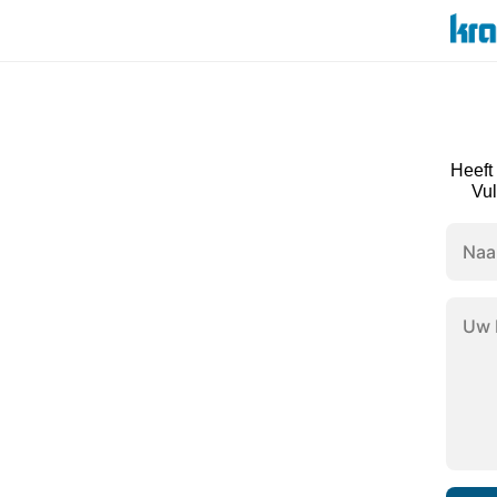
Heeft
Vul